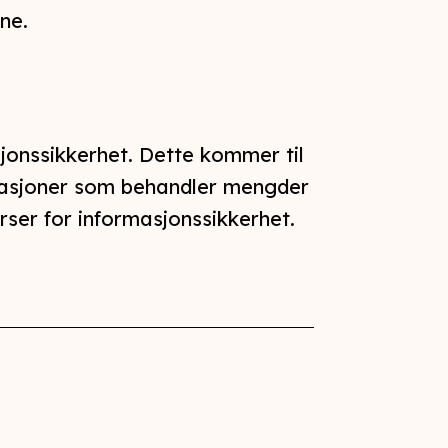
ne.
jonssikkerhet. Dette kommer til
isasjoner som behandler mengder
ser for informasjonssikkerhet.