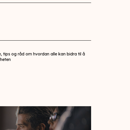
e, tips og råd om hvordan alle kan bidra til å
mheten