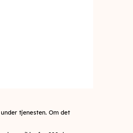
p under tjenesten. Om det