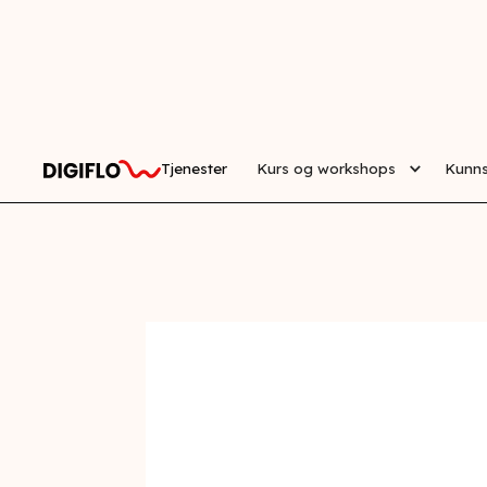
Tjenester
Kurs og workshops
Kunn